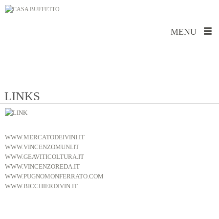
MENU
LINKS
WWW.MERCATODEIVINI.IT
WWW.VINCENZOMUNI.IT
WWW.GEAVITICOLTURA.IT
WWW.VINCENZOREDA.IT
WWW.PUGNOMONFERRATO.COM
WWW.BICCHIERDIVIN.IT