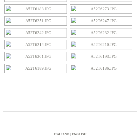
ITALIANO
|
ENGLISH