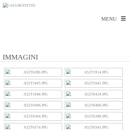
MENU
IMMAGINI